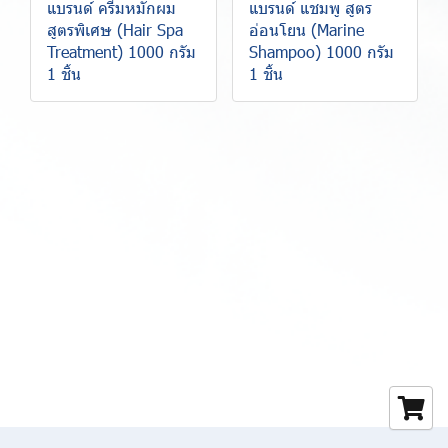
แบรนด์ ครีมหมักผม
แบรนด์ แชมพู สูตร
สูตรพิเศษ (Hair Spa
อ่อนโยน (Marine
Treatment) 1000 กรัม
Shampoo) 1000 กรัม
1 ชิ้น
1 ชิ้น