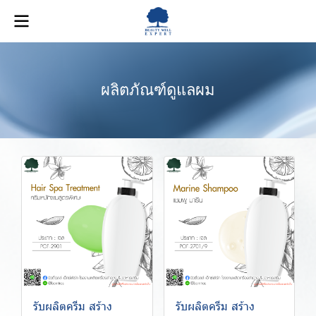
ผลิตภัณฑ์ดูแลผม
รับผลิตครีม สร้าง
รับผลิตครีม สร้าง