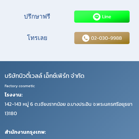
ปรึกษาฟรี
โทรเลย
บริษัทบิวตี้เวลล์ เอ็กซ์เพิร์ท จำกัด
Factory cosmetic
โรงงาน:
142-143 หมู่ 6 ต.เชียงรากน้อย อ.บางประอิน จ.พระนครศรีอยุธยา
13180
สำนักงานกรุงเทพ: