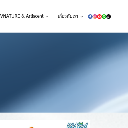
VNATURE & Artiscent
เกี่ยวกับเรา