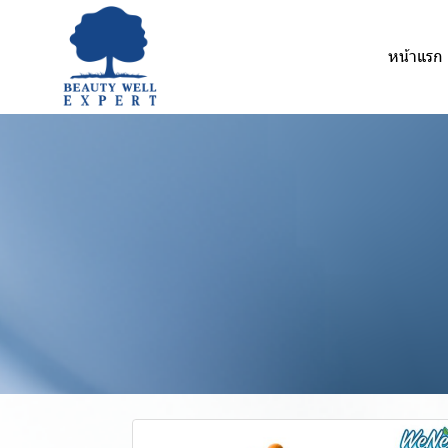
หน้าแรก