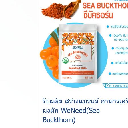
รับผลิต สร้างแบรนด์ อาหารเสร
ผงผัก WeNeed(Sea
Buckthorn)