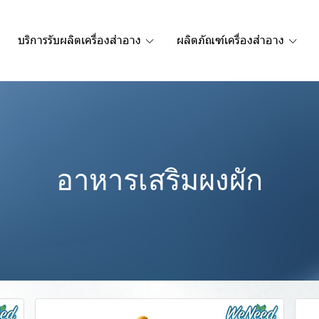
บริการรับผลิตเครื่องสำอาง
ผลิตภัณฑ์เครื่องสำอาง
อาหารเสริมผงผัก