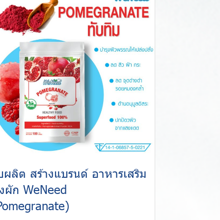
ับผลิต สร้างแบรนด์ อาหารเสริม
งผัก WeNeed
Pomegranate)