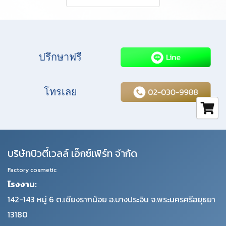
ปรึกษาฟรี
โทรเลย
บริษัทบิวตี้เวลล์ เอ็กซ์เพิร์ท จำกัด
Factory cosmetic
โรงงาน:
142-143 หมู่ 6 ต.เชียงรากน้อย อ.บางประอิน จ.พระนครศรีอยุธยา
13180