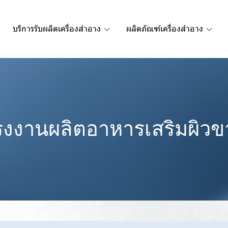
บริการรับผลิตเครื่องสำอาง
ผลิตภัณฑ์เครื่องสำอาง
รงงานผลิตอาหารเสริมผิวข