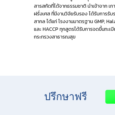
สารสกัดที่ได้จากธรรมชาติ นำเข้าจาก เกาหล
ฝรั่งเศส ที่มีงานวิจัยรับรอง ได้รับการ
สากล ได้แก่ โรงงานมาตรฐาน GMP, Hal
และ HACCP ทุกสูตรได้รับการจดขึ้นทะเบ
กระทรวงสาธารณสุข
ปรึกษาฟรี