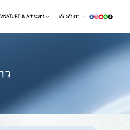
VNATURE & Artiscent
เกี่ยวกับเรา
าว