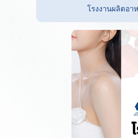
โรงงานผลิตอาห