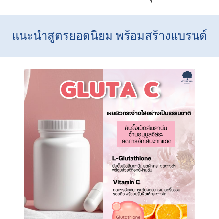
แนะนำสูตรยอดนิยม พร้อมสร้างแบรนด์