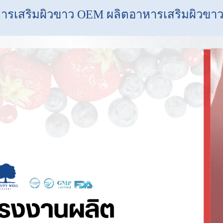
ารเสริมผิวขาว OEM ผลิตอาหารเสริมผิวข