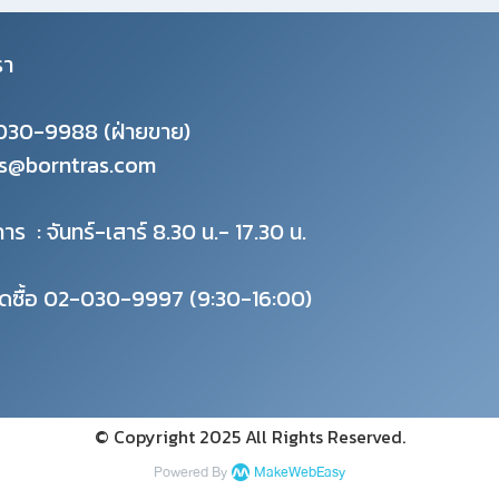
รา
030-9988
(ฝ่ายขาย)
es@borntras.com
าร : จันทร์-เสาร์ 8.30 น.- 17.30 น.
ัดซื้อ 02-030-9997 (9:30-16:00)
© Copyright 2025 All Rights Reserved.
Powered By
MakeWebEasy