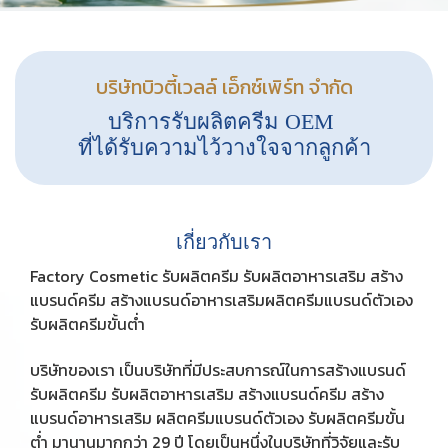
บริษัทบิวตี้เวลล์ เอ็กซ์เพิร์ท จำกัด
บริการรับผลิตครีม OEM
ที่ได้รับความไว้วางใจจากลูกค้า
เกี่ยวกับเรา
Factory Cosmetic รับผลิตครีม รับผลิตอาหารเสริม สร้าง
แบรนด์ครีม สร้างแบรนด์อาหารเสริมผลิตครีมแบรนด์ตัวเอง
รับผลิตครีมขั้นต่ำ
บริษัทของเรา เป็นบริษัทที่มีประสบการณ์ในการสร้างแบรนด์
รับผลิตครีม รับผลิตอาหารเสริม สร้างแบรนด์ครีม สร้าง
แบรนด์อาหารเสริม ผลิตครีมแบรนด์ตัวเอง รับผลิตครีมขั้น
ต่ำ มานานมากกว่า 29 ปี โดยเป็นหนึ่งในบริษัทที่วิจัยและรับ