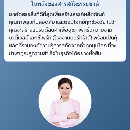
ในพลังของสารสกัดธรรมชาติ
เราคัดสรรสิ่งที่ดีที่สุดเพื่อสร้างสรรค์ผลิตภัณฑ์
คุณภาพสูงที่ปลอดภัย และตอบโจทย์ทุกช่วงวัย ไม่ว่า
คุณจะสร้างแบรนด์สินค้าเพื่อสุขภาพหรือความงาม
บิวตี้เวลล์ เอ็กซ์เพิร์ท (โรงงานบอร์ทร้าส์) พร้อมเป็นผู้
ผลิตที่รวมองค์ความรู้สารสกัดจากทั่วทุกมุมโลก ที่จะ
นำพาคุณสู่ความสำเร็จในธุรกิจได้อย่างยั่งยืน