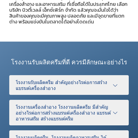
เครื่องสำอาง และอาหารเสริม ที่เชื่อถือได้ในประเทศไทย เลือก
บริษัท บิวตี้เวลล์ เอ็กซ์เพิร์ท จำกัด แล้วคุณจะมั่นใจได้ว่า
สินค้าของคุณจะมีคุณภาพสูง ปลอดภัย และมีจุดขายที่แตก
ต่าง พร้อมแข่งขันในตลาดได้อย่างโดดเด่น
โรงงานรับผลิตครีมที่ดี ควรมีลักษณะอย่างไร
โรงงานรับผลิตครีม สำคัญอย่างไรต่อการสร้าง
แบรนด์เครื่องสำอาง
โรงงานเครื่องสำอาง โรงงานผลิตครีม มีสำคัญ
อย่างไรต่อการสร้างแบรนด์เครื่องสำอาง แบรนด์
อาหารเสริม สร้างแบรนด์ครีม
โรงงานผลิตครีม, โรงงานผลิตอาหารเสริม ได้