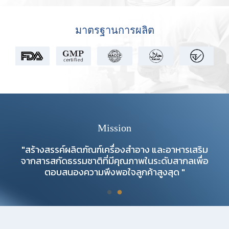
มาตรฐานการผลิต
Mission
"สร้างสรรค์ผลิตภัณฑ์เครื่องสำอาง และอาหารเสริม
จากสารสกัดธรรมชาติที่มีคุณภาพในระดับสากลเพื่อ
ตอบสนองความพึงพอใจลูกค้าสูงสุด "