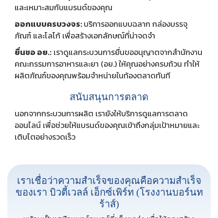
และเหมาะสมกับแบรนด์ของคุณ
ออกแบบครบวงจร:
บริการออกแบบฉลาก กล่องบรรจุ
ภัณฑ์ และโลโก้ เพื่อสร้างเอกลักษณ์ที่น่าจดจำ
ยื่นขอ อย.:
เราดูแลกระบวนการยื่นขออนุญาตจากสำนักงาน
คณะกรรมการอาหารและยา (อย.) ให้คุณอย่างครบถ้วน ทำให้
ผลิตภัณฑ์ของคุณพร้อมจำหน่ายในท้องตลาดทันที
สนับสนุนการตลาด
นอกจากกระบวนการผลิต เรายังให้บริการดูแลการตลาด
ออนไลน์ เพื่อช่วยให้แบรนด์ของคุณเข้าถึงกลุ่มเป้าหมายและ
เติบโตอย่างรวดเร็ว
เราเชื่อว่าความสำเร็จของคุณคือความสำเร็จ
ของเรา บิวตี้เวลล์ เอ็กซ์เพิร์ท (โรงงานบอร์นท
ร้าส์)