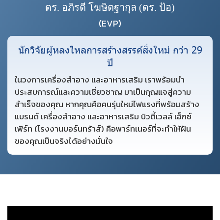
ดร. อภิรดี โฆษิตฐากุล (ดร. ป้อ)
(EVP)
นักวิจัยผู้หลงใหลการสร้างสรรค์สิ่งใหม่ กว่า 29
ปี
ในวงการเครื่องสำอาง และอาหารเสริม เราพร้อมนำ
ประสบการณ์และความเชี่ยวชาญ มาเป็นกุญแจสู่ความ
สำเร็จของคุณ หากคุณคือคนรุ่นใหม่ไฟแรงที่พร้อมสร้าง
แบรนด์ เครื่องสำอาง และอาหารเสริม บิวตี้เวลล์ เอ็กซ์
เพิร์ท (โรงงานบอร์นทร้าส์) คือพาร์ทเนอร์ที่จะทำให้ฝัน
ของคุณเป็นจริงได้อย่างมั่นใจ