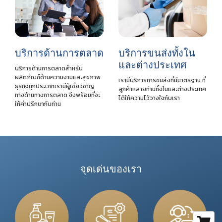
บริการด้านการตลาด
บริการขนส่งทั้งใน
และต่างประเทศ
บริการด้านการตลาดสำหรับ
ผลิตภัณฑ์ด้านความงามและสุขภาพ
เรามีบริการการขนส่งที่มีมาตรฐาน ที่
ธุรกิจทุกประเภทเรามีผู้เชี่ยวชาญ
ลูกค้าหลายท่านทั้งในและต่างประเทศ
ทางด้านทางการตลาด จึงพร้อมที่จะ
ได้ให้ความไว้วางใจกับเรา
ให้คำปรึกษากับท่าน
จุดเด่นของเรา