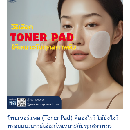
โทนเนอร์แพด (Toner Pad) คืออะไร? ใช้ยังไง?
พร้อมแนะนำวิธีเลือกให้เหมาะกับทุกสภาพผิว