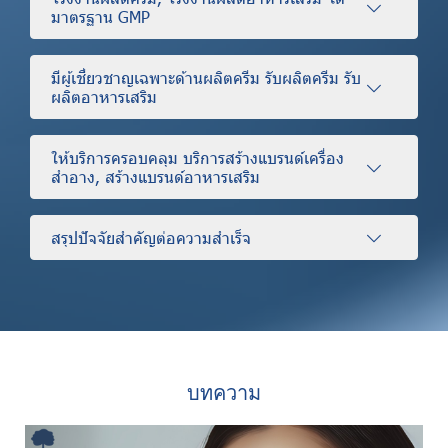
มาตรฐาน GMP
มีผู้เชี่ยวชาญเฉพาะด้านผลิตครีม รับผลิตครีม รับ
ผลิตอาหารเสริม
ให้บริการครอบคลุม บริการสร้างแบรนด์เครื่อง
สำอาง, สร้างแบรนด์อาหารเสริม
สรุปปัจจัยสำคัญต่อความสำเร็จ
บทความ