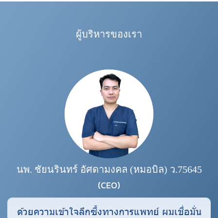
ผู้บริหารของเรา
นพ. ชัยนรินทร์ อัศดามงคล (หมอบิล) ว.75645
(CEO)
ด้วยความเข้าใจลึกซึ้งทางการแพทย์ ผมเชื่อมั่น