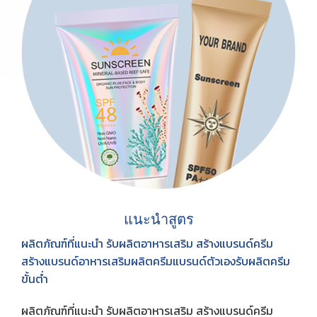
แนะนำสูตร
ผลิตภัณฑ์ที่แนะนำ รับผลิตอาหารเสริม สร้างแบรนด์ครีม
สร้างแบรนด์อาหารเสริมผลิตครีมแบรนด์ตัวเองรับผลิตครีม
ขั้นต่ำ
ผลิตภัณฑ์ที่แนะนำ รับผลิตอาหารเสริม สร้างแบรนด์ครีม