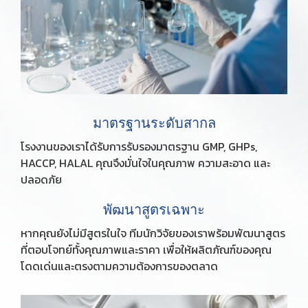
มาตรฐานระดับสากล
โรงงานของเราได้รับการรับรองมาตรฐาน GMP, GHPs,
HACCP, HALAL คุณจึงมั่นใจในคุณภาพ ความสะอาด และ
ปลอดภัย
พัฒนาสูตรเฉพาะ
หากคุณยังไม่มีสูตรในใจ ทีมนักวิจัยของเราพร้อมพัฒนาสูตร
ที่ตอบโจทย์ทั้งคุณภาพและราคา เพื่อให้ผลิตภัณฑ์ของคุณ
โดดเด่นและตรงตามความต้องการของตลาด