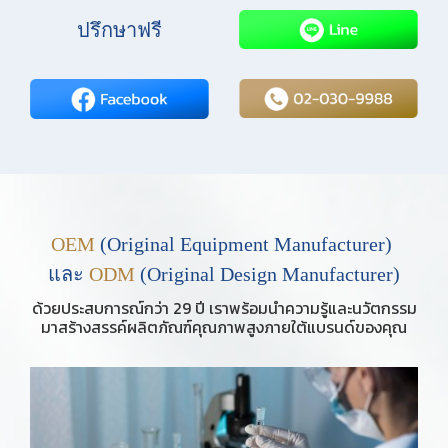
ปรึกษาฟรี
OEM
(Original Equipment Manufacturer)
และ
ODM
(Original Design Manufacturer)
ด้วยประสบการณ์กว่า 29 ปี เราพร้อมนำความรู้และนวัตกรรม
มาสร้างสรรค์ผลิตภัณฑ์คุณภาพสูงภายใต้แบรนด์ของคุณ