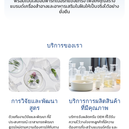
พร้อมเป็นเสมือนพาร์ทเนอร์ที่แข็งแกร่ง เพื่อให้คุณสร้าง
แบรนด์เครื่องสำอางและอาหารเสริมในฝันให้เป็นจริงได้อย่าง
ยั่งยืน
บริการของเรา
การวิจัยและพัฒนา
บริการการผลิตสินค้า
สูตร
ที่มีคุณภาพ
ด้วยทีมงานวิจัยและพัฒนา ที่มี
บริการรับผลิตครีม OEM ที่ได้รับ
ประสบการณ์ เราสามารถพัฒนา
ความไว้วางใจจากลูกค้าที่มีความ
สูตรใหม่ตามความต้องการให้กับทาง
ต้องการที่จะสร้างแบรนด์ครีม และ