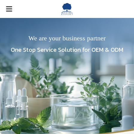
We are your business partner
One Stop Service Solution for OEM & ODM