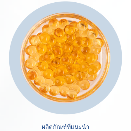
ผลิตภัณฑ์ที่แนะนำ