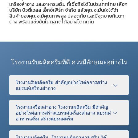
เครื่องสำอาง และอาหารเสริม ที่เชื่อถือได้ในประเทศไทย เลือก
บริษัท บิวตี้เวลล์ เอ็กซ์เพิร์ท จำกัด แล้วคุณจะมั่นใจได้ว่า
สินค้าของคุณจะมีคุณภาพสูง ปลอดภัย และมีจุดขายที่แตก
ต่าง พร้อมแข่งขันในตลาดได้อย่างโดดเด่น
โรงงานรับผลิตครีมที่ดี ควรมีลักษณะอย่างไร
โรงงานรับผลิตครีม สำคัญอย่างไรต่อการสร้าง
แบรนด์เครื่องสำอาง
โรงงานเครื่องสำอาง โรงงานผลิตครีม มีสำคัญ
อย่างไรต่อการสร้างแบรนด์เครื่องสำอาง แบรนด์
อาหารเสริม สร้างแบรนด์ครีม
โรงงานผลิตครีม, โรงงานผลิตอาหารเสริม ได้