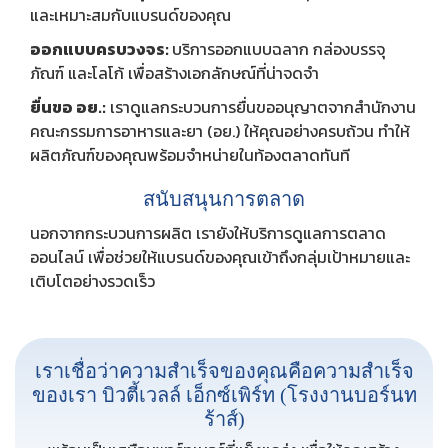
และเหมาะสมกับแบรนด์ของคุณ
ออกแบบครบวงจร:
บริการออกแบบฉลาก กล่องบรรจุ
ภัณฑ์ และโลโก้ เพื่อสร้างเอกลักษณ์ที่น่าจดจำ
ยื่นขอ อย.:
เราดูแลกระบวนการยื่นขออนุญาตจากสำนักงาน
คณะกรรมการอาหารและยา (อย.) ให้คุณอย่างครบถ้วน ทำให้
ผลิตภัณฑ์ของคุณพร้อมจำหน่ายในท้องตลาดทันที
สนับสนุนการตลาด
นอกจากกระบวนการผลิต เรายังให้บริการดูแลการตลาด
ออนไลน์ เพื่อช่วยให้แบรนด์ของคุณเข้าถึงกลุ่มเป้าหมายและ
เติบโตอย่างรวดเร็ว
เราเชื่อว่าความสำเร็จของคุณคือความสำเร็จ
ของเรา บิวตี้เวลล์ เอ็กซ์เพิร์ท (โรงงานบอร์นท
ร้าส์)