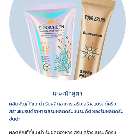
แนะนำสูตร
ผลิตภัณฑ์ที่แนะนำ รับผลิตอาหารเสริม สร้างแบรนด์ครีม
สร้างแบรนด์อาหารเสริมผลิตครีมแบรนด์ตัวเองรับผลิตครีม
ขั้นต่ำ
ผลิตภัณฑ์ที่แนะนำ รับผลิตอาหารเสริม สร้างแบรนด์ครีม