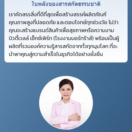
ในพลังของสารสกัดธรรมชาติ
เราคัดสรรสิ่งที่ดีที่สุดเพื่อสร้างสรรค์ผลิตภัณฑ์
คุณภาพสูงที่ปลอดภัย และตอบโจทย์ทุกช่วงวัย ไม่ว่า
คุณจะสร้างแบรนด์สินค้าเพื่อสุขภาพหรือความงาม
บิวตี้เวลล์ เอ็กซ์เพิร์ท (โรงงานบอร์ทร้าส์) พร้อมเป็นผู้
ผลิตที่รวมองค์ความรู้สารสกัดจากทั่วทุกมุมโลก ที่จะ
นำพาคุณสู่ความสำเร็จในธุรกิจได้อย่างยั่งยืน