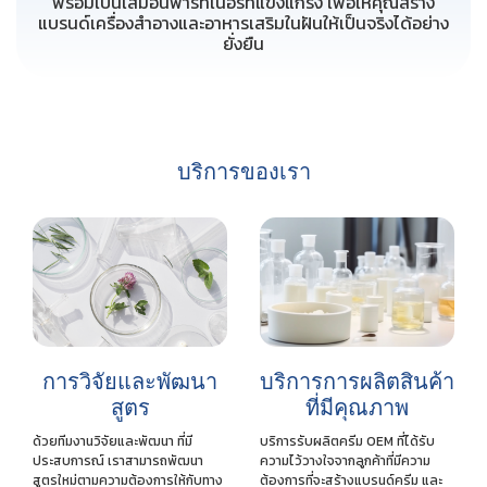
พร้อมเป็นเสมือนพาร์ทเนอร์ที่แข็งแกร่ง เพื่อให้คุณสร้าง
แบรนด์เครื่องสำอางและอาหารเสริมในฝันให้เป็นจริงได้อย่าง
ยั่งยืน
บริการของเรา
การวิจัยและพัฒนา
บริการการผลิตสินค้า
สูตร
ที่มีคุณภาพ
ด้วยทีมงานวิจัยและพัฒนา ที่มี
บริการรับผลิตครีม OEM ที่ได้รับ
ประสบการณ์ เราสามารถพัฒนา
ความไว้วางใจจากลูกค้าที่มีความ
สูตรใหม่ตามความต้องการให้กับทาง
ต้องการที่จะสร้างแบรนด์ครีม และ