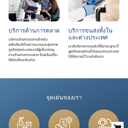
บริการด้านการตลาด
บริการขนส่งทั้งใน
และต่างประเทศ
บริการด้านการตลาดสำหรับ
ผลิตภัณฑ์ด้านความงามและสุขภาพ
เรามีบริการการขนส่งที่มีมาตรฐาน ที่
ธุรกิจทุกประเภทเรามีผู้เชี่ยวชาญ
ลูกค้าหลายท่านทั้งในและต่างประเทศ
ทางด้านทางการตลาด จึงพร้อมที่จะ
ได้ให้ความไว้วางใจกับเรา
ให้คำปรึกษากับท่าน
จุดเด่นของเรา