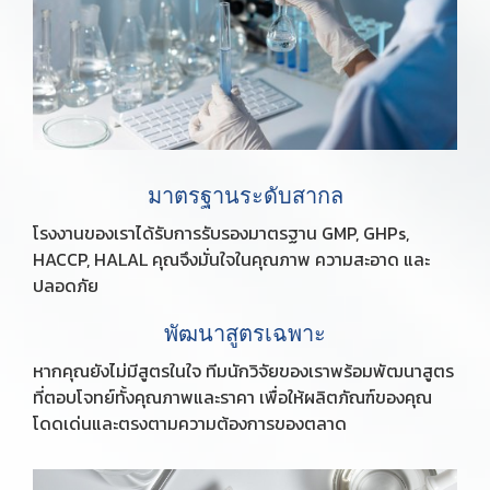
มาตรฐานระดับสากล
โรงงานของเราได้รับการรับรองมาตรฐาน GMP, GHPs,
HACCP, HALAL คุณจึงมั่นใจในคุณภาพ ความสะอาด และ
ปลอดภัย
พัฒนาสูตรเฉพาะ
หากคุณยังไม่มีสูตรในใจ ทีมนักวิจัยของเราพร้อมพัฒนาสูตร
ที่ตอบโจทย์ทั้งคุณภาพและราคา เพื่อให้ผลิตภัณฑ์ของคุณ
โดดเด่นและตรงตามความต้องการของตลาด