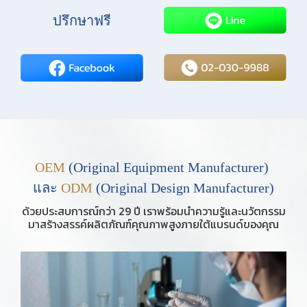
ปรึกษาฟรี
OEM
(Original Equipment Manufacturer)
และ
ODM
(Original Design Manufacturer)
ด้วยประสบการณ์กว่า 29 ปี เราพร้อมนำความรู้และนวัตกรรม
มาสร้างสรรค์ผลิตภัณฑ์คุณภาพสูงภายใต้แบรนด์ของคุณ