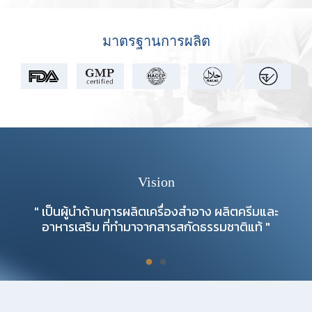
มาตรฐานการผลิต
Vision
" เป็นผู้นำด้านการผลิตเครื่องสำอาง ผลิตครีมและ
อาหารเสริม ที่ทำมาจากสารสกัดธรรมชาติแท้ "