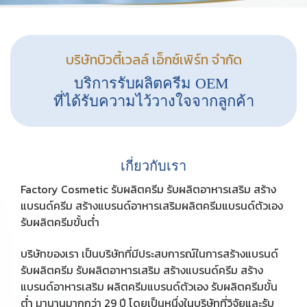
บริษัทบิวตี้เวลล์ เอ็กซ์เพิร์ท จำกัด
บริการรับผลิตครีม OEM
ที่ได้รับความไว้วางใจจากลูกค้า
เกี่ยวกับเรา
Factory Cosmetic รับผลิตครีม รับผลิตอาหารเสริม สร้าง
แบรนด์ครีม สร้างแบรนด์อาหารเสริมผลิตครีมแบรนด์ตัวเอง
รับผลิตครีมขั้นต่ำ
บริษัทของเรา เป็นบริษัทที่มีประสบการณ์ในการสร้างแบรนด์
รับผลิตครีม รับผลิตอาหารเสริม สร้างแบรนด์ครีม สร้าง
แบรนด์อาหารเสริม ผลิตครีมแบรนด์ตัวเอง รับผลิตครีมขั้น
ต่ำ มานานมากกว่า 29 ปี โดยเป็นหนึ่งในบริษัทที่วิจัยและรับ