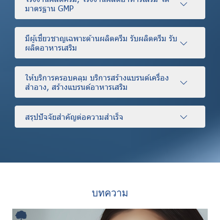
มาตรฐาน GMP
มีผู้เชี่ยวชาญเฉพาะด้านผลิตครีม รับผลิตครีม รับ
ผลิตอาหารเสริม
ให้บริการครอบคลุม บริการสร้างแบรนด์เครื่อง
สำอาง, สร้างแบรนด์อาหารเสริม
สรุปปัจจัยสำคัญต่อความสำเร็จ
บทความ