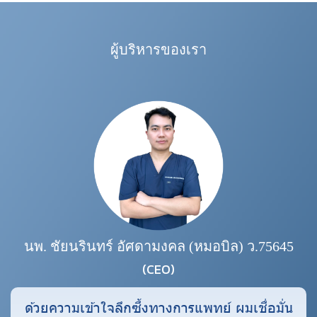
ผู้บริหารของเรา
นพ. ชัยนรินทร์ อัศดามงคล (หมอบิล) ว.75645
(CEO)
ด้วยความเข้าใจลึกซึ้งทางการแพทย์ ผมเชื่อมั่น