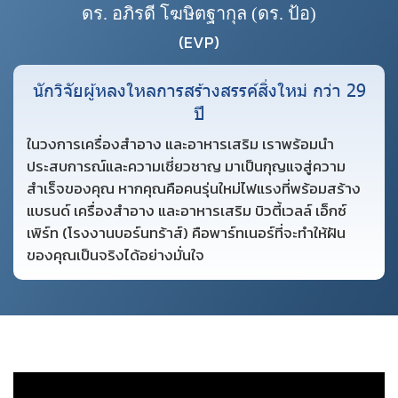
ดร. อภิรดี โฆษิตฐากุล (ดร. ป้อ)
(EVP)
นักวิจัยผู้หลงใหลการสร้างสรรค์สิ่งใหม่ กว่า 29
ปี
ในวงการเครื่องสำอาง และอาหารเสริม เราพร้อมนำ
ประสบการณ์และความเชี่ยวชาญ มาเป็นกุญแจสู่ความ
สำเร็จของคุณ หากคุณคือคนรุ่นใหม่ไฟแรงที่พร้อมสร้าง
แบรนด์ เครื่องสำอาง และอาหารเสริม บิวตี้เวลล์ เอ็กซ์
เพิร์ท (โรงงานบอร์นทร้าส์) คือพาร์ทเนอร์ที่จะทำให้ฝัน
ของคุณเป็นจริงได้อย่างมั่นใจ