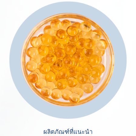
ผลิตภัณฑ์ที่แนะนำ