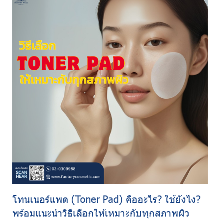
โทนเนอร์แพด (Toner Pad) คืออะไร? ใช้ยังไง?
พร้อมแนะนำวิธีเลือกให้เหมาะกับทุกสภาพผิว