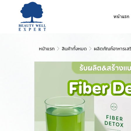
หน้าแรก
หน้าแรก
สินค้าทั้งหมด
ผลิตภัณฑ์อาหารเสร