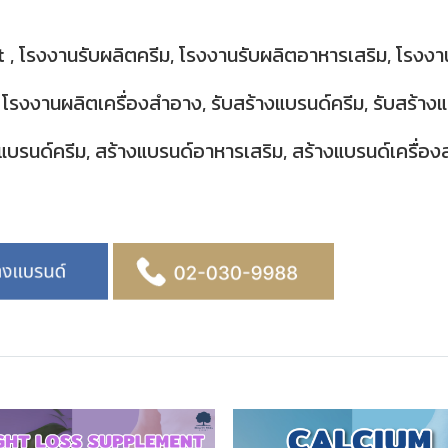
ert , โรงงานรับผลิตครีม, โรงงานรับผลิตอาหารเสริม, โรงงา
รงงานผลิตเครื่องสําอาง, รับสร้างแบรนด์ครีม, รับสร้างแ
แบรนด์ครีม, สร้างแบรนด์อาหารเสริม, สร้างแบรนด์เครื่องส