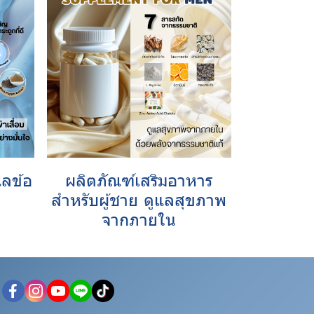
แลข้อ
ผลิตภัณฑ์เสริมอาหาร
สำหรับผู้ชาย ดูแลสุขภาพ
จากภายใน