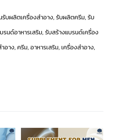
นรับผลิตเครื่องสำอาง, รับผลิตครีม, รับ
บรนด์อาหารเสริม, รับสร้างแบรนด์เครื่อง
ำอาง, ครีม, อาหารเสริม, เครื่องสำอาง,