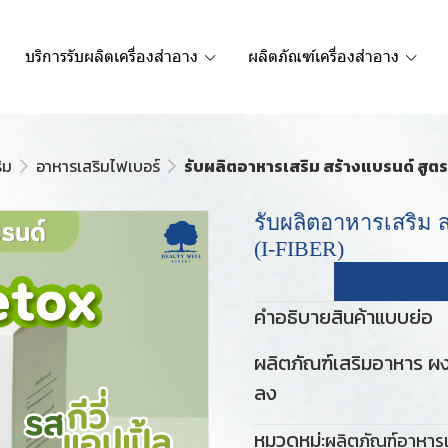
บริการรับผลิตเครื่องสำอาง
ผลิตภัณฑ์เครื่องสำอาง
ิม
อาหารเสริมไฟเบอร์
รับผลิตอาหารเสริม สร้างแบรนด์ สูตร
รับผลิตอาหารเสริม ส
(I-FIBER)
คำอธิบายสินค้าแบบย่อ
ผลิตภัณฑ์เสริมอาหาร ผงชง
ลง
หมวดหมู่:
ผลิตภัณฑ์อาหารเ