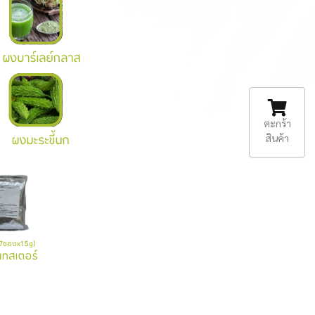
ตะกร้า
สินค้า