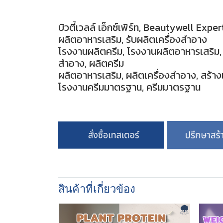
บิวตี้เวลล์ เอ็กซ์เพิร์ท, Beautywell Exp
ผลิตอาหารเสริม, รับผลิตเครื่องสำอาง
โรงงานผลิตครีม, โรงงานผลิตอาหารเสริม, โ
สำอาง, ผลิตครีม
ผลิตอาหารเสริม, ผลิตเครื่องสำอาง, สร้าง
โรงงานครีมมาตรฐาน, ครีมมาตรฐาน
สินค้าที่เกี่ยวข้อง