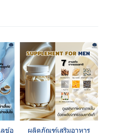
แลข้อ
ผลิตภัณฑ์เสริมอาหาร