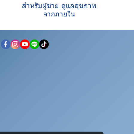
สำหรับผู้ชาย ดูแลสุขภาพ
จากภายใน