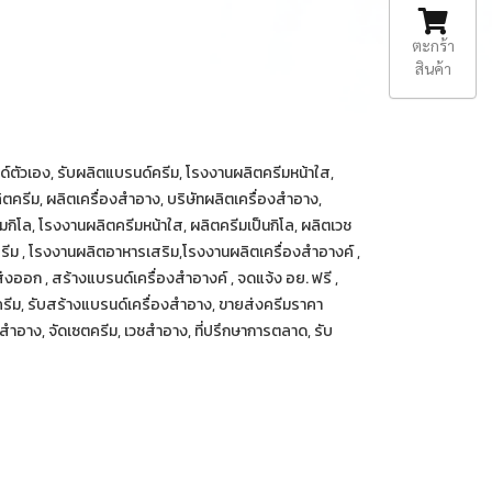
ตะกร้า
สินค้า
ด์ตัวเอง, รับผลิตแบรนด์ครีม, โรงงานผลิตครีมหน้าใส,
ิตครีม, ผลิตเครื่องสำอาง, บริษัทผลิตเครื่องสำอาง,
ิโล, โรงงานผลิตครีมหน้าใส, ผลิตครีมเป็นกิโล, ผลิตเวช
รีม , โรงงานผลิตอาหารเสริม,โรงงานผลิตเครื่องสำอางค์ ,
่งออก , สร้างแบรนด์เครื่องสำอางค์ , จดแจ้ง อย. ฟรี ,
ลิตครีม, รับสร้างแบรนด์เครื่องสำอาง, ขายส่งครีมราคา
สำอาง, จัดเซตครีม, เวชสำอาง, ที่ปรึกษาการตลาด, รับ