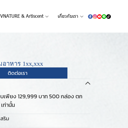
VNATURE & Artiscent
เกี่ยวกับเรา
ิมอาหาร 1xx,xxx
ติดต่อเรา
ยงบเพียง 129,999 บาท 500 กล่อง ตก
ท่านั้น
สริม