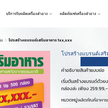
บริการรับผลิตเครื่องสำอาง
ผลิตภัณฑ์เครื่องสำอาง
ิม
โปรสร้างแบรนด์เสริมอาหาร 1xx,xxx
โปรสร้างแบรนด์เสร
คำอธิบายสินค้าแบบย่อ
เริ่มต้นสร้างแบรนด์ด้ว
กล่องล่ะ เพียง 259.99,- เ
หมวดหมู่:
ผลิตภัณฑ์อาหารเ