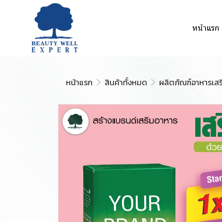
หน้าแรก
หน้าแรก
สินค้าทั้งหมด
ผลิตภัณฑ์อาหารเสร