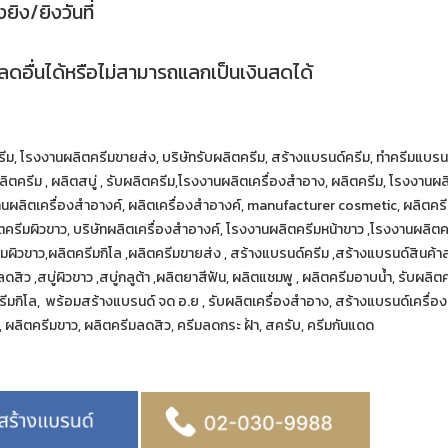
ยิง/ยิงวันที่
อื่นได้หรือไม่สามารถแลกเป็นเงินสดได้
รีม, โรงงานผลิตครีมขายส่ง, บริษัทรับผลิตครีม, สร้างแบรนด์ครีม, ทำครีมแบรน
ลิตครีม , ผลิตสบู่ , รับผลิตครีม,โรงงานผลิตเครื่องสำอาง, ผลิตครีม, โรงงานผล
ิตเครื่องสําอางค์, ผลิตเครื่องสำอางค์, manufacturer cosmetic, ผลิตครีมก
ครีมผิวขาว, บริษัทผลิตเครื่องสำอางค์, โรงงานผลิตครีมหน้าขาว ,โรงงานผลิตค
มผิวขาว,ผลิตครีมกิโล ,ผลิตครีมขายส่ง , สร้างแบรนด์ครีม ,สร้างแบรนด์สินค้าส
มลดสิว ,สบู่ผิวขาว ,สบู่กลูต้า ,ผลิตยาสีฟัน, ผลิตแชมพู , ผลิตครีมอาบน้ำ, รับผ
ีมกิโล, พร้อมสร้างแบรนด์ จด อ.ย , รับผลิตเครื่องสำอาง, สร้างแบรนด์เครื่อง
่, ผลิตครีมขาว, ผลิตครีมลดสิว, ครีมลดกระ ฝ้า, สครับ, ครีมกันแดด