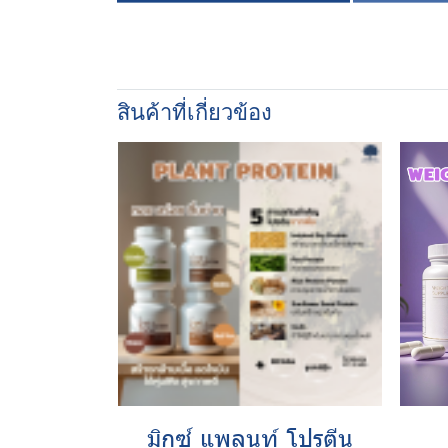
สินค้าที่เกี่ยวข้อง
มิกซ์ แพลนท์ โปรตีน