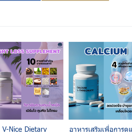
V-Nice Dietary
อาหารเสริมเพื่อการดู